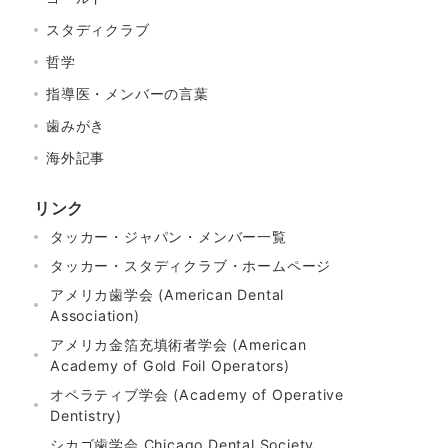
スタディクラブ
哲学
指導医・メンバーの言葉
歯みがき
海外記事
リンク
タッカー・ジャパン・メンバー一覧
タッカー・スタディクラブ・ホームページ
アメリカ歯学会 (American Dental
Association)
アメリカ金箔充填術者学会 (American
Academy of Gold Foil Operators)
オペラティブ学会 (Academy of Operative
Dentistry)
シカゴ歯学会 Chicago Dental Society