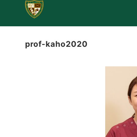
初めて
prof-kaho2020