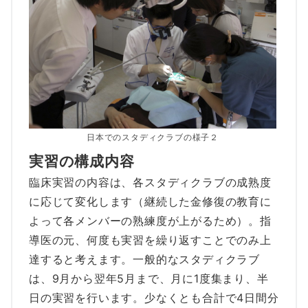
日本でのスタディクラブの様子２
実習の構成内容
臨床実習の内容は、各スタディクラブの成熟度
に応じて変化します（継続した金修復の教育に
よって各メンバーの熟練度が上がるため）。指
導医の元、何度も実習を繰り返すことでのみ上
達すると考えます。一般的なスタディクラブ
は、9月から翌年5月まで、月に1度集まり、半
日の実習を行います。少なくとも合計で4日間分