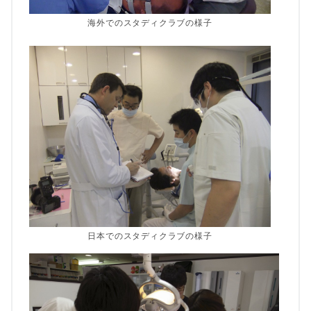
海外でのスタディクラブの様子
日本でのスタディクラブの様子