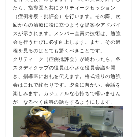
たら、指導医と共にクリティークセッション
（症例考察・批評会）を行います。その際、次
回からの治療に役に立つような提案やアドバイ
スが示されます。メンバー全員の技術は、勉強
会を行うたびに必ず向上します。また、その過
程を見るのはとても驚くべきことです。
クリティーク（症例批評会）が終わったら、各
スタディクラブの役員は小さな役員会議を開
き、指導医にお礼を伝えます。格式通りの勉強
会はこれで終わりです。夕食に向かい、会話を
楽しみます。カジュアルな心持ちで構いません
が、なるべく歯科の話をするようにします。