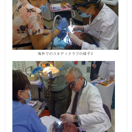
海外でのスタディクラブの様子2