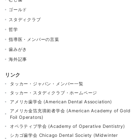
ゴールド
スタディクラブ
哲学
指導医・メンバーの言葉
歯みがき
海外記事
リンク
タッカー・ジャパン・メンバー一覧
タッカー・スタディクラブ・ホームページ
アメリカ歯学会 (American Dental Association)
アメリカ金箔充填術者学会 (American Academy of Gold
Foil Operators)
オペラティブ学会 (Academy of Operative Dentistry)
シカゴ歯学会 Chicago Dental Society (Midwinter