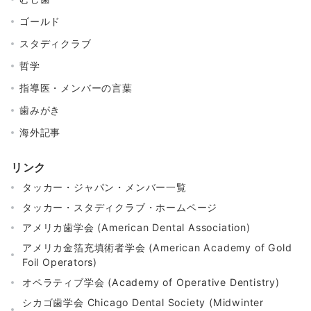
ゴールド
スタディクラブ
哲学
指導医・メンバーの言葉
歯みがき
海外記事
リンク
タッカー・ジャパン・メンバー一覧
タッカー・スタディクラブ・ホームページ
アメリカ歯学会 (American Dental Association)
アメリカ金箔充填術者学会 (American Academy of Gold
Foil Operators)
オペラティブ学会 (Academy of Operative Dentistry)
シカゴ歯学会 Chicago Dental Society (Midwinter